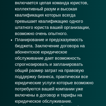
включается целая команда юристов,
коллективный разум и высокая
квалификация которых всегда
превышает квалификацию одного
штатного юриста вашей организации,
возможно очень опытного.
Планирование и предсказуемость
бюджета. Заключение договора на
абонентское юридическое
обслуживание дает возможность
спрогнозировать и запланировать
общий размер затрат на правовую
поддержку бизнеса, практически все
юридические услуги которые возможно
потребуются вашей компании уже
включены в договор и тарифы на
юридическое обслуживание.