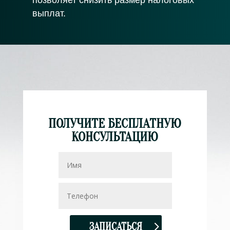
позволяет снизить размер налоговых
выплат.
ПОЛУЧИТЕ БЕСПЛАТНУЮ
КОНСУЛЬТАЦИЮ
ЗАПИСАТЬСЯ