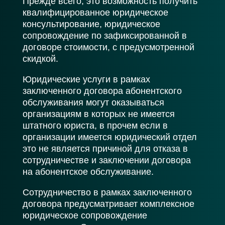
Прежде всего, это возможность получить
квалифицированное юридическое
консультирование, юридическое
сопровождение по зафиксированной в
договоре стоимости, с предусмотренной
скидкой.
Юридические услуги в рамках
заключенного договора абонентского
обслуживания могут оказываться
организациям в которых не имеется
штатного юриста, в прочем если в
организации имеется юридический отдел
это не является причиной для отказа в
сотрудничестве и заключении договора
на абонентское обслуживание.
Сотрудничество в рамках заключенного
договора предусматривает комплексное
юридическое сопровождение