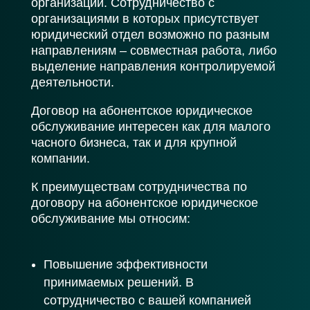
организации. Сотрудничество с
организациями в которых присутствует
юридический отдел возможно по разным
направлениям – совместная работа, либо
выделение направления контролируемой
деятельности.
Договор на абонентское юридическое
обслуживание интересен как для малого
часного бизнеса, так и для крупной
компании.
К преимуществам сотрудничества по
договору на абонентское юридическое
обслуживание мы относим:
Повышение эффективности
принимаемых решений. В
сотрудничество с вашей компанией