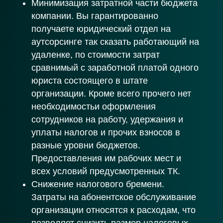
Минимизация затратной части бюджета
компании. Вы гарантированно
получаете юридический отдел на
аутсорсинге так сказать работающий на
удаленке, по стоимости затрат
сравнимый с заработной платой одного
юриста состоящего в штате
организации. Кроме всего прочего нет
необходимостьи оформления
сотрудников на работу, удержания и
уплаты налогов и прочих взносов в
разные уровни бюджетов.
Предоставления им рабочих мест и
всех условий предусмотренных ТК.
Снижение налогового бремени.
Затраты на абонентское обслуживание
организации относятся к расходам, что