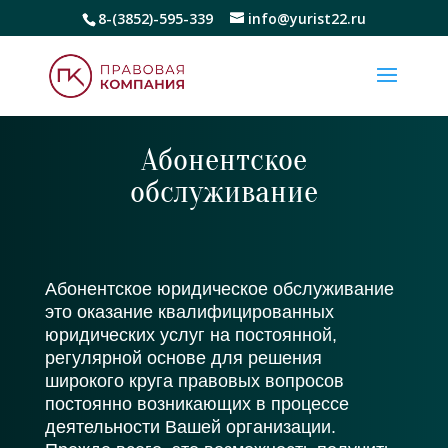
8-(3852)-595-339
info@yurist22.ru
Абонентское
обслуживание
Абонентское юридическое обслуживание
это оказание квалифицированных
юридических услуг на постоянной,
регулярной основе для решения
широкого круга правовых вопросов
постоянно возникающих в процессе
деятельности Вашей организации.