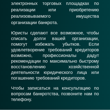
электронных торговых площадках по
реализации или приобретению
реализовываемого имущества
организации банкрота.
Юристы сделают все возможное, чтобы
списать долги вашей организации,
помогут избежать убытков. Если
удовлетворение требований кредиторов
возможно, профессионалы дадут
рекомендации по максимально быстрому
восстановлению хозяйственной
деятельности юридического лица или
погашению требований кредиторов.
Чтобы записаться на консультацию по
вопросам банкротства, позвоните нам по
телефону.