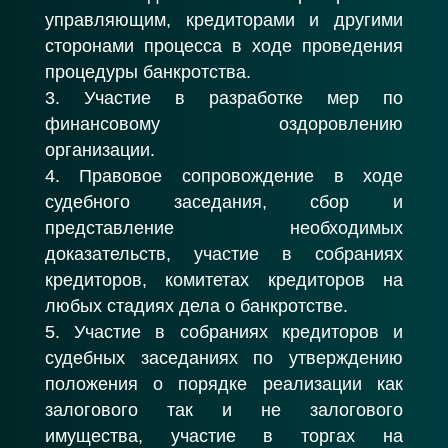
управляющим, кредиторами и другими
сторонами процесса в ходе проведения
процедуры банкротства.
Участие в разработке мер по
финансовому оздоровлению
организации.
Правовое сопровождение в ходе
судебного заседания, сбор и
представление необходимых
доказательств, участие в собраниях
кредиторов, комитетах кредиторов на
любых стадиях дела о банкротстве.
Участие в собраниях кредиторов и
судебных заседаниях по утверждению
положения о порядке реализации как
залогового так и не залогового
имущества, участие в торгах на