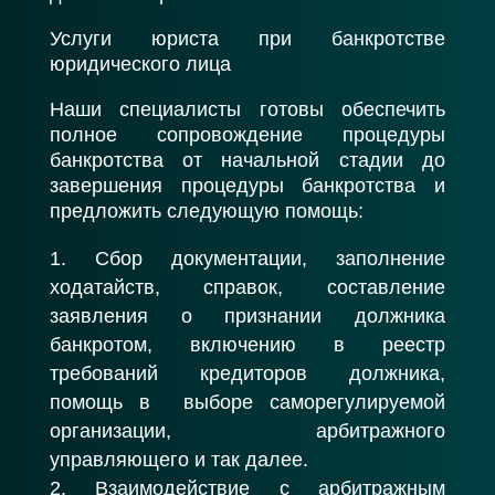
Услуги юриста при банкротстве
юридического лица
Наши специалисты готовы обеспечить
полное сопровождение процедуры
банкротства от начальной стадии до
завершения процедуры банкротства и
предложить следующую помощь:
Сбор документации, заполнение
ходатайств, справок, составление
заявления о признании должника
банкротом, включению в реестр
требований кредиторов должника,
помощь в выборе саморегулируемой
организации, арбитражного
управляющего и так далее.
Взаимодействие с арбитражным