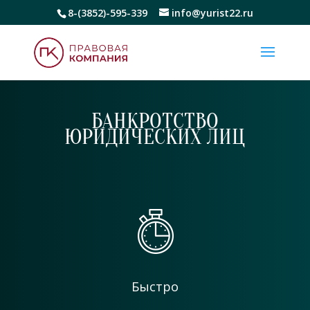
8-(3852)-595-339
info@yurist22.ru
БАНКРОТСТВО
ЮРИДИЧЕСКИХ ЛИЦ
Быстро