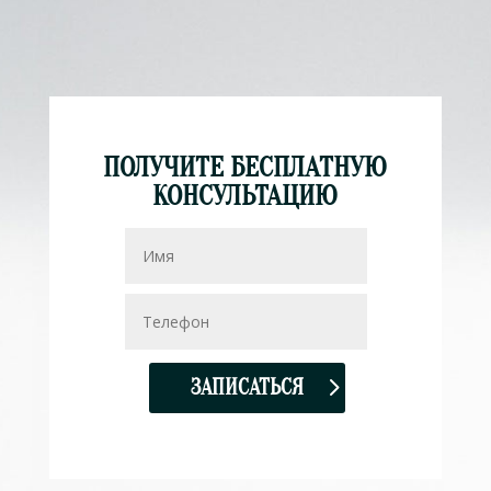
ПОЛУЧИТЕ БЕСПЛАТНУЮ
КОНСУЛЬТАЦИЮ
ЗАПИСАТЬСЯ