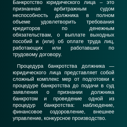
Банкротство юридического лица – это
признанная арбитражным судом
неспособность должника в полном
объеме удовлетворить требования
кредиторов по денежным
обязательствам, о выплате выходных
пособий и (или) об оплате труда лиц,
работающих или работавших по
трудовому договору.
Процедура банкротства должника —
юридического лица представляет собой
сложный комплекс мер от подготовки к
процедуре банкротства до подачи в суд
заявления о признании должника
банкротом и проведение одной из
процедур банкротства: наблюдение,
финансовое оздоровление, внешнее
управление, конкурсное производство.