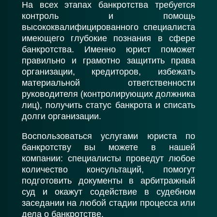
На всех этапах банкротства требуется
контроль и помощь
высококвалифицированного специалиста
имеющего глубокие познания в сфере
банкротства. Именно юрист поможет
правильно и грамотно защитить права
организации, кредиторов, избежать
материальной ответственности
руководителя (контролирующих должника
лиц), получить статус банкрота и списать
долги организации.
Воспользоваться услугами юриста по
банкротству вы можете в нашей
компании: специалисты проведут любое
количество консультаций, помогут
подготовить документы в арбитражный
суд и окажут содействие в судебном
заседании на любой стадии процесса или
дела о банкротстве.