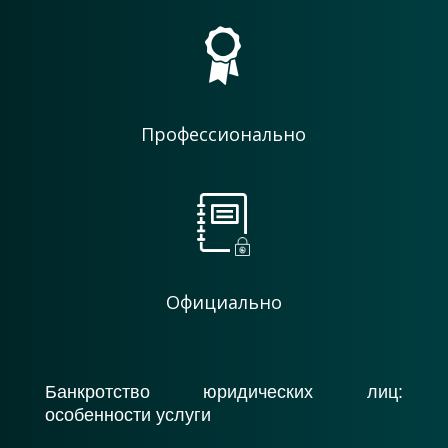
Профессионально
Официально
Банкротство юридических лиц:
особенности услуги