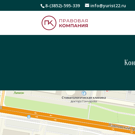
8-(3852)-595-339
info@yurist22.ru
Кон