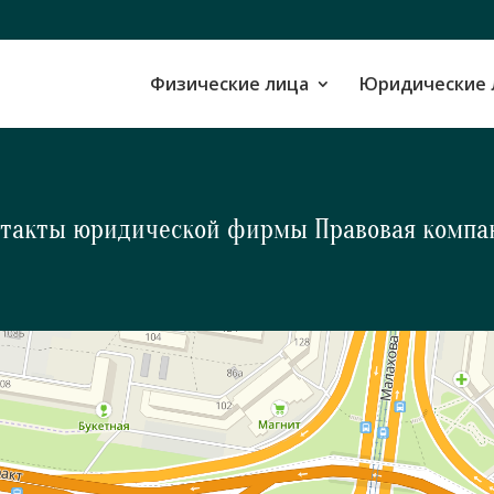
Физические лица
Юридические 
такты юридической фирмы Правовая компа