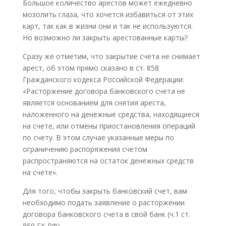
Большое количество арестов может ежедневно
мозолить глаза, что хочется избавиться от этих
карт, так как в жизни они и так не используются.
Но возможно ли закрыть арестованные карты?
Сразу же отметим, что закрытие счета не снимает
арест, об этом прямо сказано в ст. 858
Гражданского кодекса Российской Федерации:
«Расторжение договора банковского счета не
является основанием для снятия ареста,
наложенного на денежные средства, находящиеся
на счете, или отмены приостановления операций
по счету. В этом случае указанные меры по
ограничению распоряжения счетом
распространяются на остаток денежных средств
на счете».
Для того, чтобы закрыть банковский счет, вам
необходимо подать заявление о расторжении
договора банковского счета в свой банк (ч.1 ст.
859 ГК РФ).