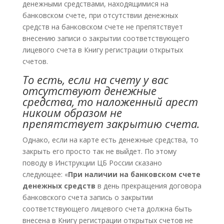
денежными средствами, находящимися на
банковском счете, при отсутствии денежных
средств на банковском счете не препятствует
внесению записи о закрытии соответствующего
лицевого счета в Книгу регистрации открытых
счетов.
То есть, если на счету у вас
отсутствуют денежные
средства, то наложенный арест
никоим образом не
препятствует закрытию счета.
Однако, если на карте есть денежные средства, то
закрыть его просто так не выйдет. По этому
поводу в Инструкции ЦБ России сказано
следующее: «
При наличии на банковском счете
денежных средств
в день прекращения договора
банковского счета запись о закрытии
соответствующего лицевого счета должна быть
внесена в Книгу регистрации открытых счетов не