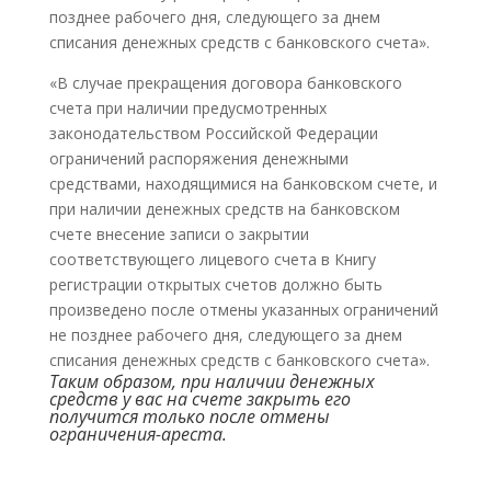
позднее рабочего дня, следующего за днем
списания денежных средств с банковского счета».
«В случае прекращения договора банковского
счета при наличии предусмотренных
законодательством Российской Федерации
ограничений распоряжения денежными
средствами, находящимися на банковском счете, и
при наличии денежных средств на банковском
счете внесение записи о закрытии
соответствующего лицевого счета в Книгу
регистрации открытых счетов должно быть
произведено после отмены указанных ограничений
не позднее рабочего дня, следующего за днем
списания денежных средств с банковского счета».
Таким образом, при наличии денежных
средств у вас на счете закрыть его
получится только после отмены
ограничения-ареста.