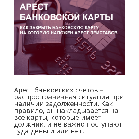
Арест банковских счетов –
распространенная ситуация при
наличии задолженности. Как
правило, он накладывается на
все карты, которые имеет
должник, и не важно поступают
туда деньги или нет.