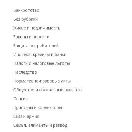
Банкротство
Без рубрики
Жилье и недвижимость
Законы и новости
Защита потребителей
Ипотека, кредиты и банки
Налоги и налоговые льготы
Наследство
Нормативно-правовые акты
Общество и социальные выплаты
Пенсия
Приставы и коллекторы
СВО и армия
Семья, алименты и развод