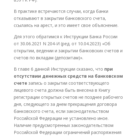
В практике встречаются случаи, когда банки
отказывают в закрытии банковского счета,
ссылаясь на арест, и это имеет свое объяснение.
Для этого обратимся к Инструкции Банка России
от 30.06.2021 N 204-И (ред. от 10.04.2023) «Об
открытии, ведении и закрытии банковских счетов и
счетов по вкладам (депозитам)».
В главе 6 данной Инструкции сказано, что
при
отсутствии денежных средств на банковском
счете
запись о закрытии соответствующего
лицевого счета должна быть внесена в Книгу
регистрации открытых счетов не позднее рабочего
дня, следующего за днем прекращения договора
банковского счета, если законодательством
Российской Федерации не установлено иное.
Наличие предусмотренных законодательством
Российской Федерации ограничений распоряжения