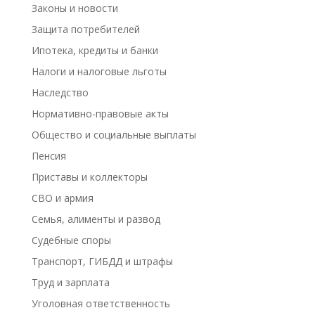
Законы и новости
Защита потребителей
Ипотека, кредиты и банки
Налоги и налоговые льготы
Наследство
Нормативно-правовые акты
Общество и социальные выплаты
Пенсия
Приставы и коллекторы
СВО и армия
Семья, алименты и развод
Судебные споры
Транспорт, ГИБДД и штрафы
Труд и зарплата
Уголовная ответственность