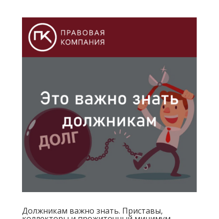
Должникам важно знать. Приставы,
коллекторы и прожиточный минимум.