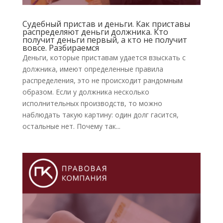
Судебный пристав и деньги. Как приставы
распределяют деньги должника. Кто
получит деньги первый, а кто не получит
вовсе. Разбираемся
Деньги, которые приставам удается взыскать с
должника, имеют определенные правила
распределения, это не происходит рандомным
образом. Если у должника несколько
исполнительных производств, то можно
наблюдать такую картину: один долг гасится,
остальные нет. Почему так...