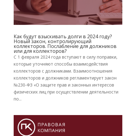
Как будут взыскивать долги в 2024 году?
Новый закон, контролирующий
коллекторов. Послабление для должников
или для коллекторов?
С 1 февраля 2024 года вступают в силу поправки,
которые уточняют способы взаимодействия
коллекторов с должниками. Взаимоотношения
коллекторов и должников регламентирует закон
№230-ФЗ «О защите прав и законных интересов
физических лиц при осуществлении деятельности
по...