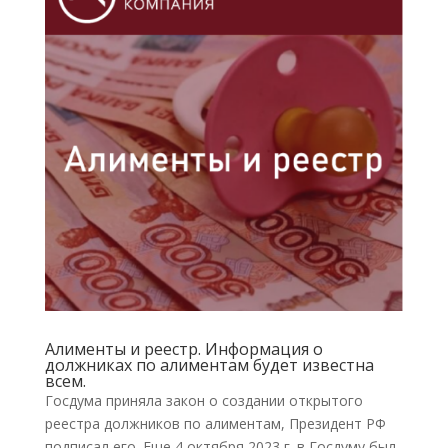
Алименты и реестр. Информация о
должниках по алиментам будет известна
всем.
Госдума приняла закон о создании открытого
реестра должников по алиментам, Президент РФ
подписал его. Еще 4 октября 2023 г. в Госдуму был