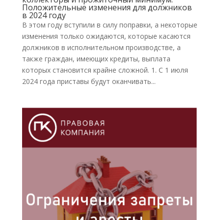
Положительные изменения для должников
в 2024 году
В этом году вступили в силу поправки, а некоторые
изменения только ожидаются, которые касаются
должников в исполнительном производстве, а
также граждан, имеющих кредиты, выплата
которых становится крайне сложной. 1. С 1 июля
2024 года приставы будут оканчивать...