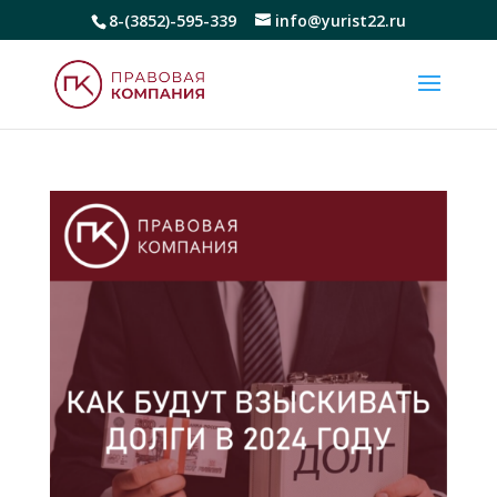
8-(3852)-595-339
info@yurist22.ru