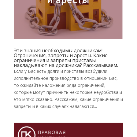
Эти знания необходимы должникам!
Ограничения, запреты и аресты. Какие
ограничения и запреты приставы
накладывают на должника? Рассказываем.
Если у Вас есть долги и приставы возбудили
исполнительное производство в отношении Вас,
то ожидайте наложения ряда ограничений,
которые могут причинить некоторые неудобства и
это мягко сказано. Расскажем, какие ограничения и
запреты и в каких случаях налагаются...