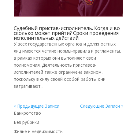
Судебный пристав-исполнитель. Когда и во
сколько может прийти? Сроки проведения
исполнительных действий.
У всех государственных органов и должностных
лиц имеются четкие нормы-правила и регламенты,
в рамках которых они выполняют свои
полномочия. Деятельность приставов-
исполнителей также ограничена законом,
поскольку в силу своей особой работы они
затрагивают...
« Предыдущие Записи
Следующие Записи »
Банкротство
Без рубрики
Жилье и недвижимость