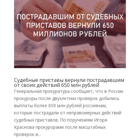
Судебные приставы вернули пострадавшим
от своих действий 650 млн рублей
Генеральная прокуратура сообщает, что в России
прокуроры после двухлетних проверок добились
выплаты более 650 млн рублей россиянам,
которые пострадали от неправомерных действий
судебных приставов. По поручениям Игоря
Краснова прокурорами после масштабных
проверок в...