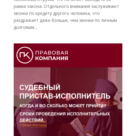
рамки закона. Отдельного внимания заслуживают
звонки по кредиту другого человека, что
раздражает даже больше, чем звонки по личным
долговым...