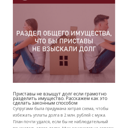
Приставы не взыщут долг если грамотно
разделить имущество. Расскажем как это
сделать законным способом
Супругами была придумана хитрая схема, чтобы
избежать уплаты долга в 2 млн. рублей с мужа.
План почти удался, если бы не наблюдательный