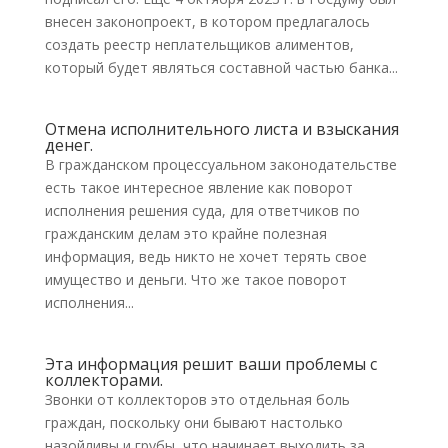
внесен законопроект, в котором предлагалось
создать реестр неплательщиков алиментов,
который будет являться составной частью банка...
Отмена исполнительного листа и взыскания
денег.
В гражданском процессуальном законодательстве
есть такое интересное явление как поворот
исполнения решения суда, для ответчиков по
гражданским делам это крайне полезная
информация, ведь никто не хочет терять свое
имущество и деньги. Что же такое поворот
исполнения...
Эта информация решит ваши проблемы с
коллекторами.
Звонки от коллекторов это отдельная боль
граждан, поскольку они бывают настолько
назойливы и грубы, что начинает выходить за