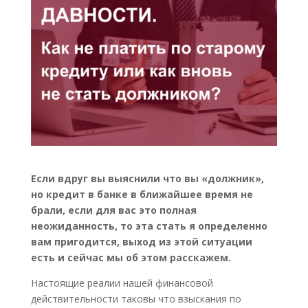
Если вдруг вы выяснили что вы «должник»,
но кредит в банке в ближайшее время не
брали, если для вас это полная
неожиданность, то эта стать я определенно
вам пригодится, выход из этой ситуации
есть и сейчас мы об этом расскажем.
Настоящие реалии нашей финансовой
действительности таковы что взыскания по