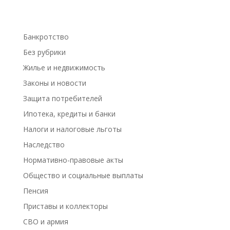
Банкротство
Без рубрики
Жилье и недвижимость
Законы и новости
Защита потребителей
Ипотека, кредиты и банки
Налоги и налоговые льготы
Наследство
Нормативно-правовые акты
Общество и социальные выплаты
Пенсия
Приставы и коллекторы
СВО и армия