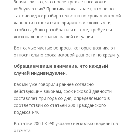
Значит ли это, что после трёх лет все долги
«обнуляются»? Практика показывает, что не всё
так очевидно: разбирательства по срокам исковой
давности относятся к юридически сложным, и,
чтобы глубоко разобраться в теме, требуется
доскональное знание вашей ситуации.
Вот самые частые вопросы, которые возникают
относительно срока исковой давности по кредиту.
Обращаем ваше внимание, что каждый
случай индивидуален.
Как мы уже говорили раннее согласно
действующим законам, срок исковой давности
составляет три года со дня, определяемого в
соответствии со статьёй 200 Гражданского
Кодекса РФ.
В статье 200 ГК РФ указано несколько вариантов
отсчёта.