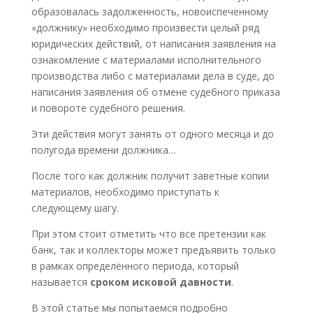
образовалась задолженность, новоиспеченному
«должнику» необходимо произвести целый ряд
юридических действий, от написания заявления на
ознакомление с материалами исполнительного
производства либо с материалами дела в суде, до
написания заявления об отмене судебного приказа
и повороте судебного решения.
Эти действия могут занять от одного месяца и до
полугода времени должника…
После того как должник получит заветные копии
материалов, необходимо приступать к
следующему шагу.
При этом стоит отметить что все претензии как
банк, так и коллекторы может предъявить только
в рамках определённого периода, который
называется
сроком исковой давности
.
В этой статье мы попытаемся подробно