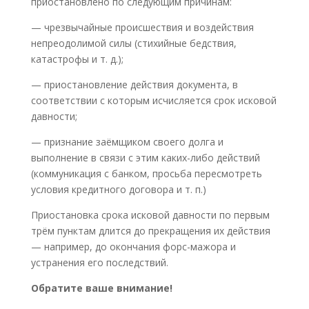
приостановлено по следующим причинам:
— чрезвычайные происшествия и воздействия
непреодолимой силы (стихийные бедствия,
катастрофы и т. д.);
— приостановление действия документа, в
соответствии с которым исчисляется срок исковой
давности;
— признание заёмщиком своего долга и
выполнение в связи с этим каких-либо действий
(коммуникация с банком, просьба пересмотреть
условия кредитного договора и т. п.)
Приостановка срока исковой давности по первым
трём пунктам длится до прекращения их действия
— например, до окончания форс-мажора и
устранения его последствий.
Обратите ваше внимание!