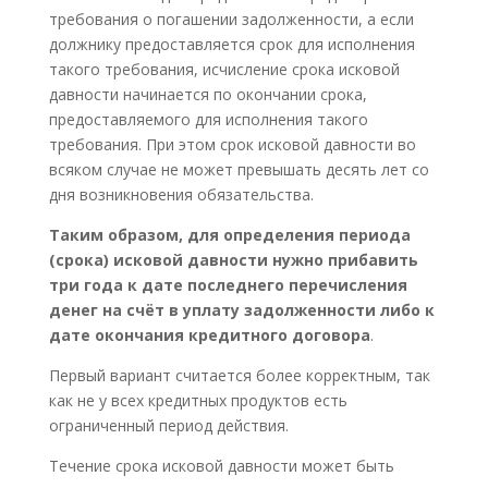
требования о погашении задолженности, а если
должнику предоставляется срок для исполнения
такого требования, исчисление срока исковой
давности начинается по окончании срока,
предоставляемого для исполнения такого
требования. При этом срок исковой давности во
всяком случае не может превышать десять лет со
дня возникновения обязательства.
Таким образом, для определения периода
(срока) исковой давности нужно прибавить
три года к дате последнего перечисления
денег на счёт в уплату задолженности либо к
дате окончания кредитного договора
.
Первый вариант считается более корректным, так
как не у всех кредитных продуктов есть
ограниченный период действия.
Течение срока исковой давности может быть