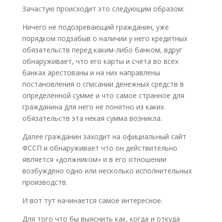
Зачастую происходит это следующим образом:
Ничего не подозревающий гражданин, уже
порядком подзабыв о наличии у него кредитных
обязательств перед каким-либо банком, вдруг
обнаруживает, что его карты и счета во всех
банках арестованы и на них направлены
постановления о списании денежных средств в
определенной сумме и что самое странное для
гражданина для него не понятно из каких
обязательств эта некая сумма возникла.
Далее гражданин заходит на официальный сайт
ФССП и обнаруживает что он действительно
является «должником» и в его отношении
возбуждено одно или несколько исполнительных
производств.
И вот тут начинается самое интересное.
Для того что бы выяснить как, когда и откуда