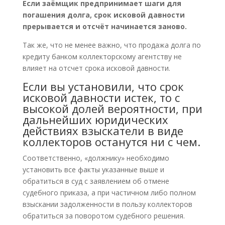
Если заёмщик предпринимает шаги для
погашения долга, срок исковой давности
прерывается и отсчёт начинается заново.
Так же, что не менее важно, что продажа долга по
кредиту банком коллекторскому агентству не
влияет на отсчет срока исковой давности.
Если вы установили, что срок
исковой давности истек, то с
высокой долей вероятности, при
дальнейших юридических
действиях взыскатели в виде
коллекторов останутся ни с чем.
Соответственно, «должнику» необходимо
установить все факты указанные выше и
обратиться в суд с заявлением об отмене
судебного приказа, а при частичном либо полном
взыскании задолженности в пользу коллекторов
обратиться за поворотом судебного решения.