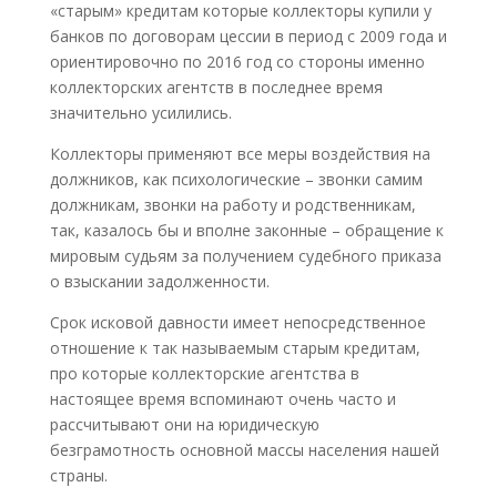
«старым» кредитам которые коллекторы купили у
банков по договорам цессии в период с 2009 года и
ориентировочно по 2016 год со стороны именно
коллекторских агентств в последнее время
значительно усилились.
Коллекторы применяют все меры воздействия на
должников, как психологические – звонки самим
должникам, звонки на работу и родственникам,
так, казалось бы и вполне законные – обращение к
мировым судьям за получением судебного приказа
о взыскании задолженности.
Срок исковой давности имеет непосредственное
отношение к так называемым старым кредитам,
про которые коллекторские агентства в
настоящее время вспоминают очень часто и
рассчитывают они на юридическую
безграмотность основной массы населения нашей
страны.