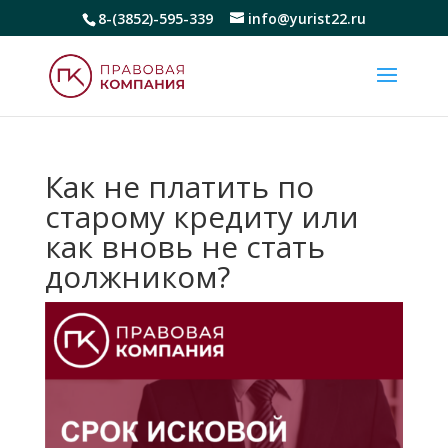
8-(3852)-595-339
info@yurist22.ru
Как не платить по
старому кредиту или
как вновь не стать
должником?