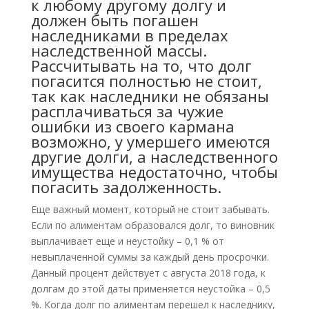
к любому другому долгу и
должен быть погашен
наследниками в пределах
наследственной массы.
Рассчитывать на то, что долг
погасится полностью не стоит,
так как наследники не обязаны
расплачиваться за чужие
ошибки из своего кармана
возможно, у умершего имеются
другие долги, а наследственного
имущества недостаточно, чтобы
погасить задолженность.
Еще важный момент, который не стоит забывать.
Если по алиментам образовался долг, то виновник
выплачивает еще и неустойку – 0,1 % от
невыплаченной суммы за каждый день просрочки.
Данный процент действует с августа 2018 года, к
долгам до этой даты применяется неустойка – 0,5
%. Когда долг по алиментам перешел к наследнику,