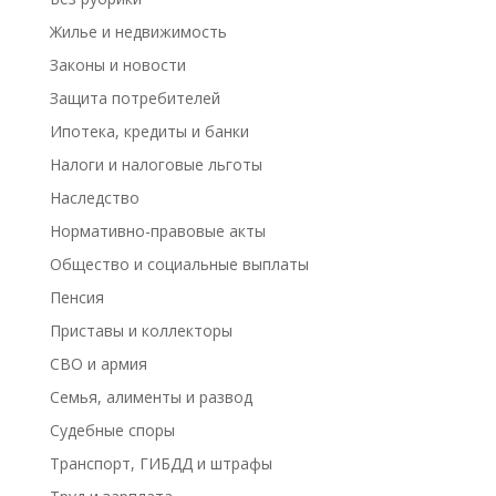
Жилье и недвижимость
Законы и новости
Защита потребителей
Ипотека, кредиты и банки
Налоги и налоговые льготы
Наследство
Нормативно-правовые акты
Общество и социальные выплаты
Пенсия
Приставы и коллекторы
СВО и армия
Семья, алименты и развод
Судебные споры
Транспорт, ГИБДД и штрафы