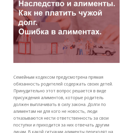
Семейным кодексом предусмотрена прямая
обязанность родителей содержать своих детей.
Принудительно этот вопрос решается в виде
присуждения алиментов, которые родитель
должен выплачивать в силу закона. Долги по
алиментам ни для кого не новость, люди
отказываются нести ответственность за свои
поступки и приходится за них отвечать другим
лицам. В какой ситуации алименты переходят на