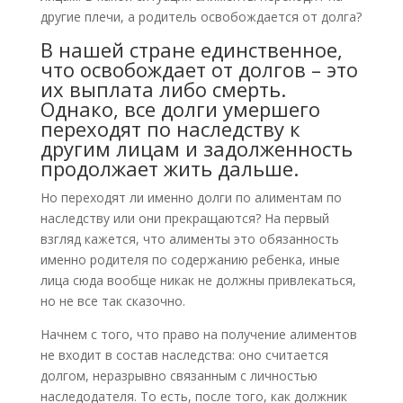
другие плечи, а родитель освобождается от долга?
В нашей стране единственное,
что освобождает от долгов – это
их выплата либо смерть.
Однако, все долги умершего
переходят по наследству к
другим лицам и задолженность
продолжает жить дальше.
Но переходят ли именно долги по алиментам по
наследству или они прекращаются? На первый
взгляд кажется, что алименты это обязанность
именно родителя по содержанию ребенка, иные
лица сюда вообще никак не должны привлекаться,
но не все так сказочно.
Начнем с того, что право на получение алиментов
не входит в состав наследства: оно считается
долгом, неразрывно связанным с личностью
наследодателя. То есть, после того, как должник