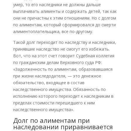
умер, то его наследники не должны дальше
выплачивать алименты и содержать детей, так как
они не причастны к этим отношениям. Но с долгом
по алиментам, который сформировался до смерти
алиментоплательщика, все по-другому.
Такой долг переходит по наследству и наследники,
принявшие наследство не смогут его избежать.
Вот, что на этот счет говорит Судебная коллегия
по гражданским делам Верховного суда РФ:
«Задолженность по алиментам, образовавшаяся
при жизни наследодателя, — это денежное
обязательство, входящее в состав
наследственного имущества. Обязанность по
исполнению которого переходит к наследникам в
пределах стоимости перешедшего к ним
наследственного имущества».
Долг по алиментам при
наследовании приравнивается