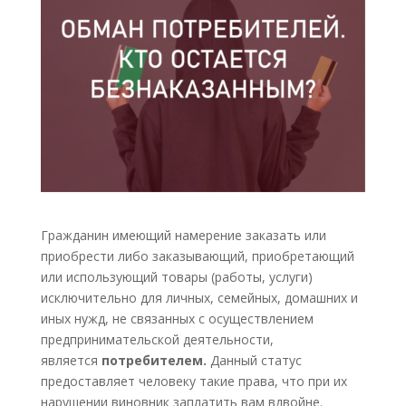
Гражданин имеющий намерение заказать или
приобрести либо заказывающий, приобретающий
или использующий товары (работы, услуги)
исключительно для личных, семейных, домашних и
иных нужд, не связанных с осуществлением
предпринимательской деятельности,
является
потребителем.
Данный статус
предоставляет человеку такие права, что при их
нарушении виновник заплатить вам вдвойне.