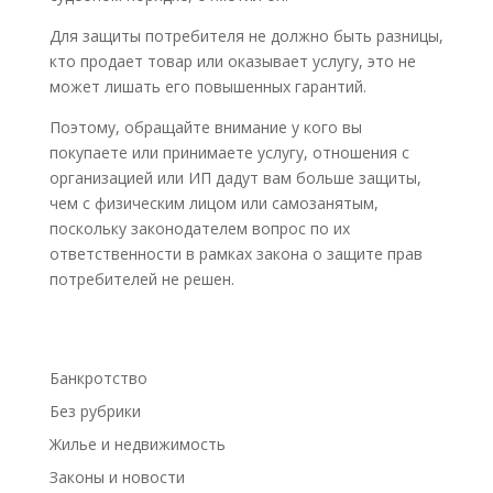
Для защиты потребителя не должно быть разницы,
кто продает товар или оказывает услугу, это не
может лишать его повышенных гарантий.
Поэтому, обращайте внимание у кого вы
покупаете или принимаете услугу, отношения с
организацией или ИП дадут вам больше защиты,
чем с физическим лицом или самозанятым,
поскольку законодателем вопрос по их
ответственности в рамках закона о защите прав
потребителей не решен.
Банкротство
Без рубрики
Жилье и недвижимость
Законы и новости