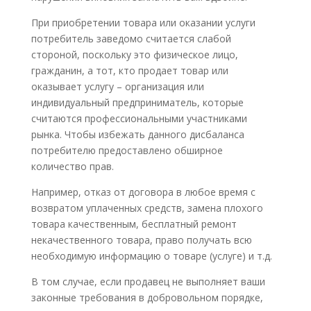
При приобретении товара или оказании услуги
потребитель заведомо считается слабой
стороной, поскольку это физическое лицо,
гражданин, а тот, кто продает товар или
оказывает услугу – организация или
индивидуальный предприниматель, которые
считаются профессиональными участниками
рынка. Чтобы избежать данного дисбаланса
потребителю предоставлено обширное
количество прав.
Например, отказ от договора в любое время с
возвратом уплаченных средств, замена плохого
товара качественным, бесплатный ремонт
некачественного товара, право получать всю
необходимую информацию о товаре (услуге) и т.д.
В том случае, если продавец не выполняет ваши
законные требования в добровольном порядке,