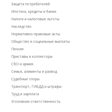
Защита потребителей
Ипотека, кредиты и банки
Налоги и налоговые льготы
Наследство
Нормативно-правовые акты
Общество и социальные выплаты
Пенсия
Приставы и коллекторы
СВО и армия
Семья, алименты и развод
Судебные споры
Транспорт, ГИБДД и штрафы
Труд и зарплата
Уголовная ответственность