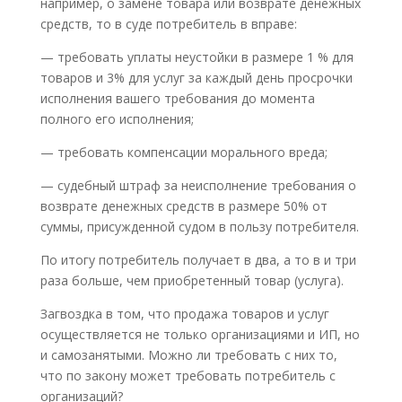
например, о замене товара или возврате денежных
средств, то в суде потребитель в вправе:
— требовать уплаты неустойки в размере 1 % для
товаров и 3% для услуг за каждый день просрочки
исполнения вашего требования до момента
полного его исполнения;
— требовать компенсации морального вреда;
— судебный штраф за неисполнение требования о
возврате денежных средств в размере 50% от
суммы, присужденной судом в пользу потребителя.
По итогу потребитель получает в два, а то в и три
раза больше, чем приобретенный товар (услуга).
Загвоздка в том, что продажа товаров и услуг
осуществляется не только организациями и ИП, но
и самозанятыми. Можно ли требовать с них то,
что по закону может требовать потребитель с
организаций?