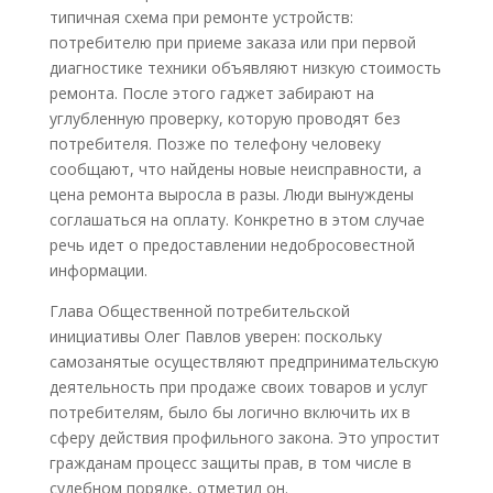
типичная схема при ремонте устройств:
потребителю при приеме заказа или при первой
диагностике техники объявляют низкую стоимость
ремонта. После этого гаджет забирают на
углубленную проверку, которую проводят без
потребителя. Позже по телефону человеку
сообщают, что найдены новые неисправности, а
цена ремонта выросла в разы. Люди вынуждены
соглашаться на оплату. Конкретно в этом случае
речь идет о предоставлении недобросовестной
информации.
Глава Общественной потребительской
инициативы Олег Павлов уверен: поскольку
самозанятые осуществляют предпринимательскую
деятельность при продаже своих товаров и услуг
потребителям, было бы логично включить их в
сферу действия профильного закона. Это упростит
гражданам процесс защиты прав, в том числе в
судебном порядке, отметил он.