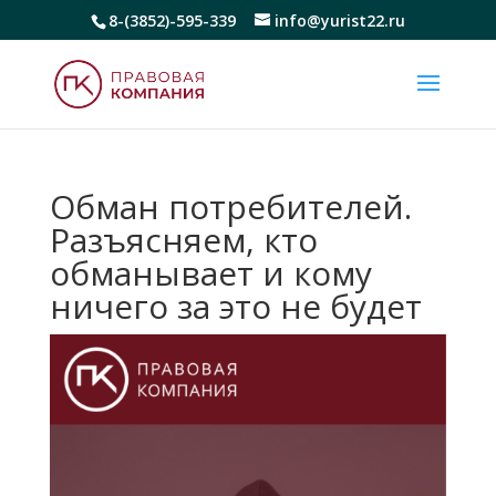
8-(3852)-595-339
info@yurist22.ru
Обман потребителей.
Разъясняем, кто
обманывает и кому
ничего за это не будет