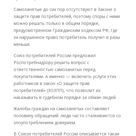
Самозанятые до сих пор отсутствуют в Законе о
защите прав потребителей, поэтому споры с ними
можно решать только в общем порядке,
предусмотренном Гражданским кодексом РФ, где
за нарушенное право потребитель получит в разы
меньше.
Союз потребителей России предложил
Роспотребнадзору решить вопрос с
ответственностью самозанятых перед
покупателями. А именно — включить услуги этих
работников в закон «О защите прав
потребителей» (ЗОЗПП), что позволит их
наказывать в судебном порядке за обман людей.
Жалобы граждан на самозанятых составляют
половину обращений: люди часто сталкиваются со
злоупотреблением доверием.
В Союзе потребителей России описывается такая