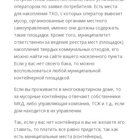
оператором по заявке потребителя. Есть места
для накопления ТКО, с которых оператор вывозит
мусор, организованные органами местного
самоуправления, именно они должны содержать
такие площадки. Кроме того, муниципалитет
ответственен за ведение реестра мест (площадок)
накопления твердых коммунальных отходов, его
можно найти на сайте вашего населенного пункта.
Если у вас нет своего бака, то можно
воспользоваться любой муниципальной
контейнерной площадкой.
Если вы проживаете в многоквартирном доме, то
за мусорные контейнеры отвечают собственники
МКД, либо управляющая компания, ТСЖ и т.д., если
дом находится в их управлении.
Так, если у вас нет контейнера и вы не желаете его
ставить, то платить все равно придется, так как
есть муниципальные места (контейнеры),