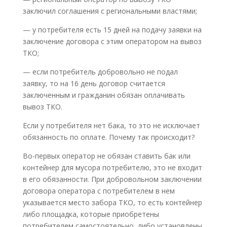
заключил соглашения с региональными властями;
— у потребителя есть 15 дней на подачу заявки на
заключение договора с этим оператором на вывоз
ТКО;
— если потребитель добровольно не подал
заявку, то на 16 день договор считается
заключенным и гражданин обязан оплачивать
вывоз ТКО.
Если у потребителя нет бака, то это не исключает
обязанность по оплате. Почему так происходит?
Во-первых оператор не обязан ставить бак или
контейнер для мусора потребителю, это не входит
в его обязанности. При добровольном заключении
договора оператора с потребителем в нем
указывается место забора ТКО, то есть контейнер
либо площадка, которые приобретены
потребителем самостоятельно, либо установлены