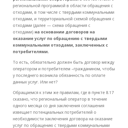
региональной программой в области обращения с
отходами, в том числе с твердыми коммунальными
отходами, и территориальной схемой обращения с
отходами (далее — схема обращения с
отходами)
на основании договоров на
оказание услуг по обращению с твердыми
коммунальными отходами, заключенных с
потребителями.
То есть, обязательно должен быть договор между
оператором и потребителем –гражданином, чтобы
у последнего возникла обязанность по оплате
данных услуг. Или нет?
Обращаемся к этим же правилам, где в пункте 8.17
сказано, что региональный оператор в течение
одного месяца со дня заключения соглашения
извещает потенциальных потребителей о
необходимости заключения договора на оказание
услуг по обращению с твердыми коммунальными