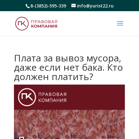
8-(3852)-595-339
info@yurist22.ru
Плата за вывоз мусора,
даже если нет бака. Кто
должен платить?