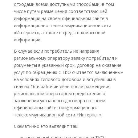
отходами всеми доступными способами, в том
числе путем размещения соответствующей
информации на своем официальном сайте в
информационно-телекоммуникационной сети
«Интернет», а также в средствах массовой
информации.
В случае если потребитель не направил
региональному оператору заявку потребителя и
документы в указанный срок, договор на оказание
услуг по обращению с ТКО считается заключенным
на условиях типового договора и вступившим в
силу на 16-й рабочий день после размещения
региональным оператором предложения о
заключении указанного договора на своем
официальном сайте в информационно-
телекоммуникационной сети «Интернет».
Схематично это выглядит так:
— региональный оператор по вывозу ТКО