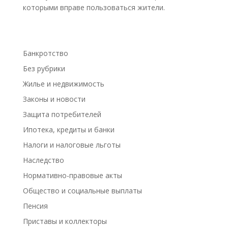
которыми вправе пользоваться жители.
Банкротство
Без рубрики
Жилье и недвижимость
Законы и новости
Защита потребителей
Ипотека, кредиты и банки
Налоги и налоговые льготы
Наследство
Нормативно-правовые акты
Общество и социальные выплаты
Пенсия
Приставы и коллекторы