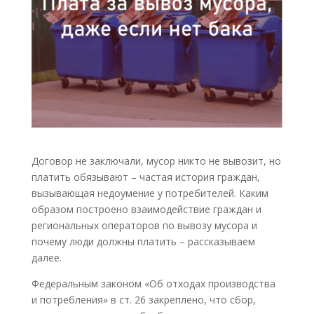
Договор не заключали, мусор никто не вывозит, но
платить обязывают – частая история граждан,
вызывающая недоумение у потребителей. Каким
образом построено взаимодействие граждан и
региональных операторов по вывозу мусора и
почему люди должны платить – рассказываем
далее.
Федеральным законом «Об отходах производства
и потребления» в ст. 26 закреплено, что сбор,