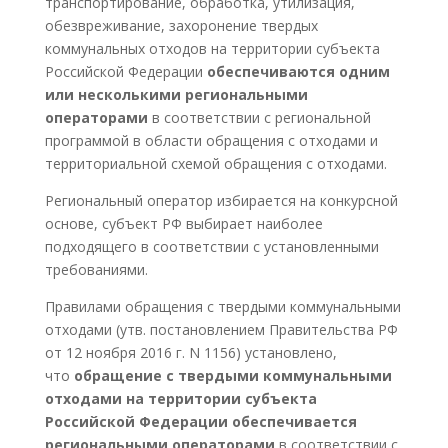
транспортирование, обработка, утилизация,
обезвреживание, захоронение твердых
коммунальных отходов на территории субъекта
Российской Федерации
обеспечиваются одним
или несколькими региональными
операторами
в соответствии с региональной
программой в области обращения с отходами и
территориальной схемой обращения с отходами.
Региональный оператор избирается на конкурсной
основе, субъект РФ выбирает наиболее
подходящего в соответствии с установленными
требованиями.
Правилами обращения с твердыми коммунальными
отходами (утв. постановлением Правительства РФ
от 12 ноября 2016 г. N 1156) установлено,
что
обращение с твердыми коммунальными
отходами на территории субъекта
Российской Федерации обеспечивается
региональными операторами
в соответствии с