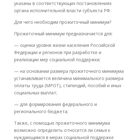
указаны в соответствующих постановлениях
органа исполнительной власти субъекта РФ.
Для чего необходим прожиточный минимум?
Прожиточный минимум предназначается для:
— оценки уровня жизни населения Российской
Федерации и регионов при разработке и
реализации мер социальной поддержки;
— на основании размера прожиточного минимума
устанавливается величина минимального размера
оплаты труда (МРОТ), стипендий, пособий и иных
социальных выплат;
— для формирования федерального и
регионального бюджета;
Также, с помощью прожиточного минимума
возможно определить относится ли семья к
нуждающимся в мерах социальной поддержке