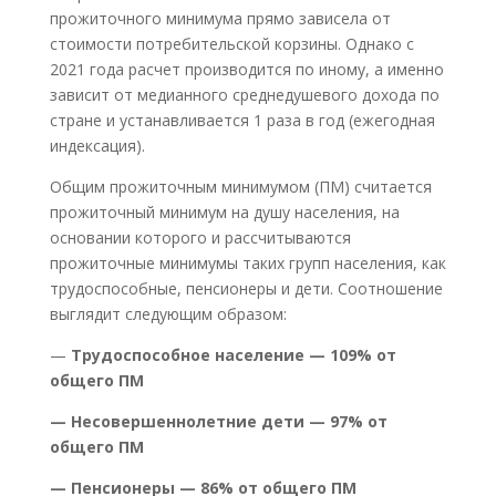
прожиточного минимума прямо зависела от
стоимости потребительской корзины. Однако с
2021 года расчет производится по иному, а именно
зависит от медианного среднедушевого дохода по
стране и устанавливается 1 раза в год (ежегодная
индексация).
Общим прожиточным минимумом (ПМ) считается
прожиточный минимум на душу населения, на
основании которого и рассчитываются
прожиточные минимумы таких групп населения, как
трудоспособные, пенсионеры и дети. Соотношение
выглядит следующим образом:
—
Трудоспособное население — 109% от
общего ПМ
— Несовершеннолетние дети — 97% от
общего ПМ
— Пенсионеры — 86% от общего ПМ