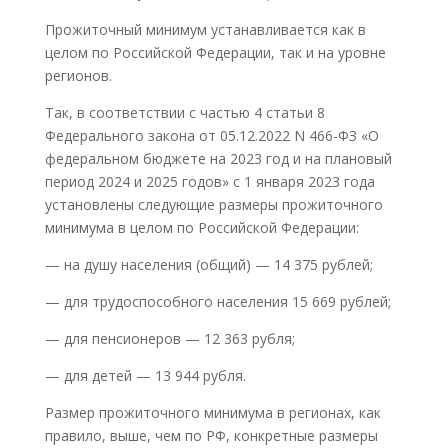
Прожиточный минимум устанавливается как в
целом по Российской Федерации, так и на уровне
регионов.
Так, в соответствии с частью 4 статьи 8
Федерального закона от 05.12.2022 N 466-ФЗ «О
федеральном бюджете на 2023 год и на плановый
период 2024 и 2025 годов» с 1 января 2023 года
установлены следующие размеры прожиточного
минимума в целом по Российской Федерации:
— на душу населения (общий) — 14 375 рублей;
— для трудоспособного населения 15 669 рублей;
— для пенсионеров — 12 363 рубля;
— для детей — 13 944 рубля.
Размер прожиточного минимума в регионах, как
правило, выше, чем по РФ, конкретные размеры