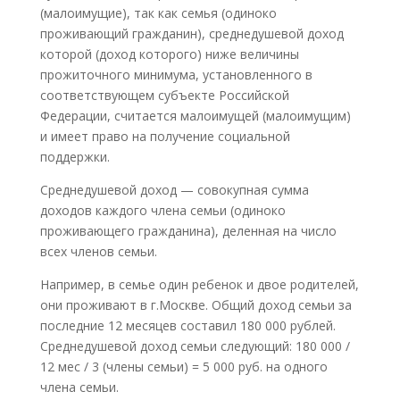
(малоимущие), так как семья (одиноко
проживающий гражданин), среднедушевой доход
которой (доход которого) ниже величины
прожиточного минимума, установленного в
соответствующем субъекте Российской
Федерации, считается малоимущей (малоимущим)
и имеет право на получение социальной
поддержки.
Среднедушевой доход — совокупная сумма
доходов каждого члена семьи (одиноко
проживающего гражданина), деленная на число
всех членов семьи.
Например, в семье один ребенок и двое родителей,
они проживают в г.Москве. Общий доход семьи за
последние 12 месяцев составил 180 000 рублей.
Среднедушевой доход семьи следующий: 180 000 /
12 мес / 3 (члены семьи) = 5 000 руб. на одного
члена семьи.