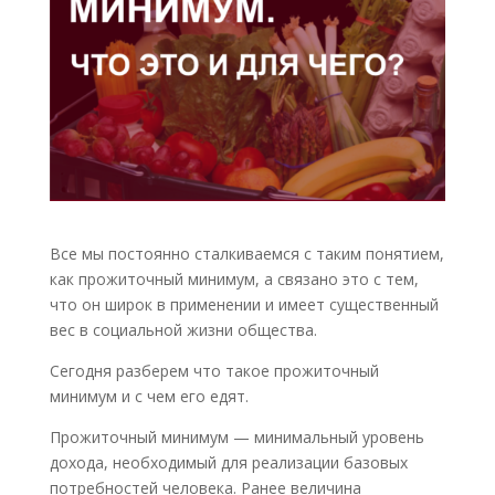
Все мы постоянно сталкиваемся с таким понятием,
как прожиточный минимум, а связано это с тем,
что он широк в применении и имеет существенный
вес в социальной жизни общества.
Сегодня разберем что такое прожиточный
минимум и с чем его едят.
Прожиточный минимум — минимальный уровень
дохода, необходимый для реализации базовых
потребностей человека. Ранее величина