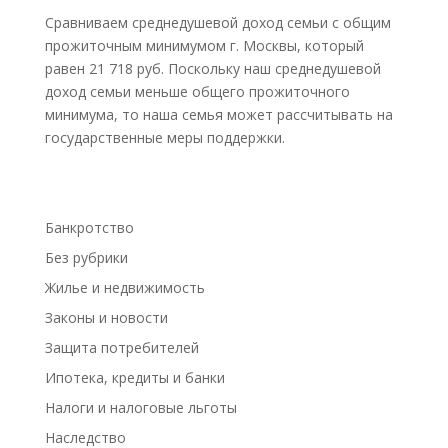
Сравниваем среднедушевой доход семьи с общим
прожиточным минимумом г. Москвы, который
равен 21 718 руб. Поскольку наш среднедушевой
доход семьи меньше общего прожиточного
минимума, то наша семья может рассчитывать на
государственные меры поддержки.
Банкротство
Без рубрики
Жилье и недвижимость
Законы и новости
Защита потребителей
Ипотека, кредиты и банки
Налоги и налоговые льготы
Наследство