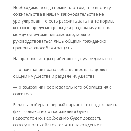
Необходимо всегда помнить о том, что институт
сожительства в нашем законодательстве не
урегулирован, то есть рассчитывать на те нормы,
которые предусмотрены для раздела имущества
между супругами невозможно, можно
руководствоваться лишь общими гражданско-
правовые способами защиты.
На практике истцы прибегают к двум видам исков:
— о признании права собственности на долю в
общем имуществе и разделе имущества;
— о взыскании неосновательного обогащения с
сожителя.
Если вы выберите первый вариант, то подтвердить
факт совместного проживания будет
недостаточно, необходимо будет доказать
совокупность обстоятельств: нахождение в