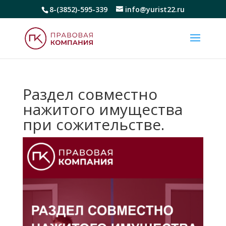
8-(3852)-595-339
info@yurist22.ru
Раздел совместно
нажитого имущества
при сожительстве.