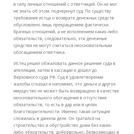
в силу личных отношений с ответчицей. Он не мог
не знать об этом, подчеркнул суд. По существу
требование истца о возврате денежных средств
обусловлено лишь прекращением фактически
брачных отношений, а не исполнением каких-либо
обязательств, следовательно, эти денежные
средства не могут считаться неосновательным
обогащением ответчика.
Истец решил обжаловать данное решение суда в
апелляции, затем в кассации и дошел до
Верховного суда РФ. Суд в удовлетворении
жалобы отказал и напомнил, что деньги и другое
имущество не может быть возвращено в качестве
неосновательного обогащения в отсутствие
обязательств, то есть в дар или в целях
благотворительности. Именно такая ситуация
сложилась в данном деле. Он тратился на
строительство и обустройство дома без каких-
либо обязательств, добровольно, безвозмездно и