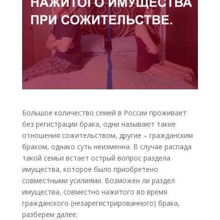
Большое количество семей в России проживает
без регистрации брака, одни называют такие
отношения сожительством, другие – гражданским
браком, однако суть неизменна. В случае распада
такой семьи встает острый вопрос раздела
имущества, которое было приобретено
совместными усилиями. Возможен ли раздел
имущества, совместно нажитого во время
гражданского (незарегистрированного) брака,
разберем далее.