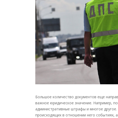
Большое количество документов еще направ
важное юридическое значение. Например, пов
административные штрафы и многое другое. 
происходящих в отношении него событиях, а