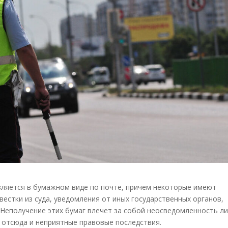
ляется в бумажном виде по почте, причем некоторые имеют
естки из суда, уведомления от иных государственных органов,
Неполучение этих бумаг влечет за собой неосведомленность ли
 отсюда и неприятные правовые последствия.